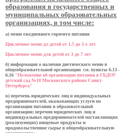
образования в государственных и
муниципальных образовательных
организациях, в том числе:
а) меню ежедневного горячего питания
Цикличное меню дл детей от 1.5 до 3-х лет
Цикличное меню для детей от 3 до 7 лет
б) информация о наличии диетического меню в
общеобразовательной организации
см. пункты 6.13 -
6.16
"Положение об организации питания в ГБДОУ
детский сад №18 Московского района Санкт-
Петербурга"
в) перечень юридических лиц и индивидуальных
предпринимателей, оказывающих услуги по
организации питания в образовательной
организации;
перечни юридических лиц и
индивидуальных предпринимателей поставляющих
(реализующих) пищевые продукты и
продовольственное сырье в общеобразовательную