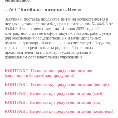
организацию:
– АО "Комбинат питания «Нева»
Закупка и поставка продуктов питания осуществляется в
порядке, установленном Федеральным законом № 44-ФЗ от
05.04.2013г с изменениями на 14 июля 2022 года «О
контрактной системе в сфере закупок товаров, работ, услуг
для обеспечения государственных и муниципальных
нужд» на договорной основе, как за счет средств бюджета,
так и за счет средств платы родителей (законных
представителей) за присмотр и уход за детьми в
дошкольном образовательном учреждении
КОНТРАКТ На поставку продуктов питания
(молочная и бакалейная продукция)
КОНТРАКТ На поставку продуктов питания (овощи)
КОНТРАКТ На поставку продуктов питания (хлеб)
КОНТРАКТ На поставку продуктов питания (сок)
КОНТРАКТ На поставку продуктов питания (комплекс)