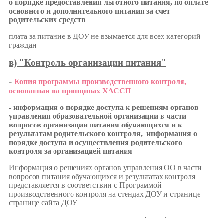
о порядке предоставления льготного питания, по оплате
основного и дополнительного питания за счет
родительских средств
плата за питание в ДОУ не взымается для всех категорий
граждан
в) "Контроль организации питания"
-
Копия программы производственного контроля,
основанная на принципах ХАССП
- информация о порядке доступа к решениям органов
управления образовательной организации в части
вопросов организации питания обучающихся и к
результатам родительского контроля,
информация о
порядке доступа и осуществления родительского
контроля за организацией питания
Информация о решениях органов управления ОО в части
вопросов питания обучающихся и результатах контроля
представляется в соответствии с Программой
производственного контроля на стендах ДОУ и странице
странице сайта ДОУ