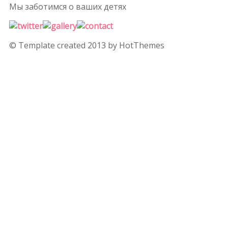
Мы заботимся
о ваших детях
© Template created 2013 by HotThemes