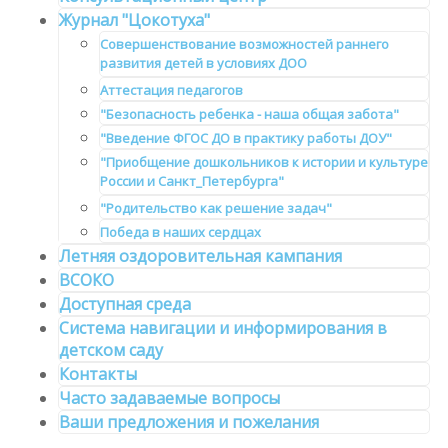
Журнал "Цокотуха"
Совершенствование возможностей раннего
развития детей в условиях ДОО
Аттестация педагогов
"Безопасность ребенка - наша общая забота"
"Введение ФГОС ДО в практику работы ДОУ"
"Приобщение дошкольников к истории и культуре
России и Санкт_Петербурга"
"Родительство как решение задач"
Победа в наших сердцах
Летняя оздоровительная кампания
ВСОКО
Доступная среда
Система навигации и информирования в
детском саду
Контакты
Часто задаваемые вопросы
Ваши предложения и пожелания