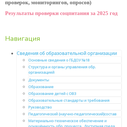
проверок, мониторингов, опросов)
Результаты проверки соцпитания за 2025 год
Навигация
Сведения об образовательной организации
Основные сведения о ГБДОУ №18
Структура и органы управления обр.
организацией
Документы
Образование
Образование детей с ОВЗ
Образовательные стандарты и требования
Руководство
Педагогический (научно-педагогический)состав
Материально-техническое обеспечение и
оснащённость обр. процесса . Доступная среда