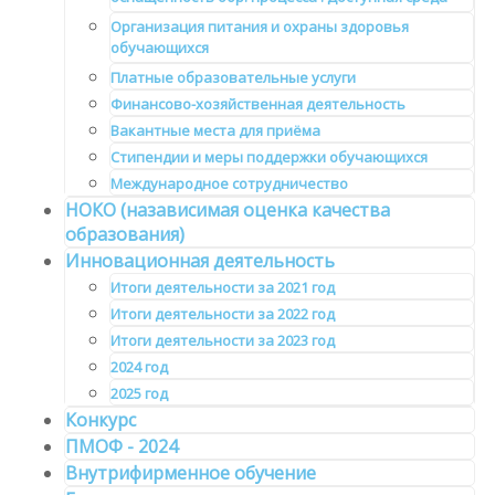
Организация питания и охраны здоровья
обучающихся
Платные образовательные услуги
Финансово-хозяйственная деятельность
Вакантные места для приёма
Стипендии и меры поддержки обучающихся
Международное сотрудничество
НОКО (назависимая оценка качества
образования)
Инновационная деятельность
Итоги деятельности за 2021 год
Итоги деятельности за 2022 год
Итоги деятельности за 2023 год
2024 год
2025 год
Конкурс
ПМОФ - 2024
Внутрифирменное обучение