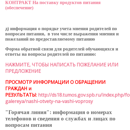
КОНТРАКТ На поставку продуктов питания
(обеспечение)
д)
информация о порядке учета мнения родителей по
вопросам питания, в том числе выражения мнения и
пожеланий по предоставляемому питанию
Форма обратной связи для родителей обучающихся и
ответы на вопросы родителей по питанию:
НАЖМИТЕ, ЧТОБЫ НАПИСАТЬ ПОЖЕЛАНИЕ ИЛИ
ПРЕДЛОЖЕНИЕ
ПРОСМОТР ИНФОРМАЦИИ О ОБРАЩЕНИИ
ГРАЖДАН и
РЕЗУЛЬТАТЫ:
http://ds18.tumos.gov.spb.ru/index.php/fo
galereya/nashi-otvety-na-vashi-voprosy
"Горячая линия": информация о номерах
телефонов и сведения о службах и лицах по
вопросам питания