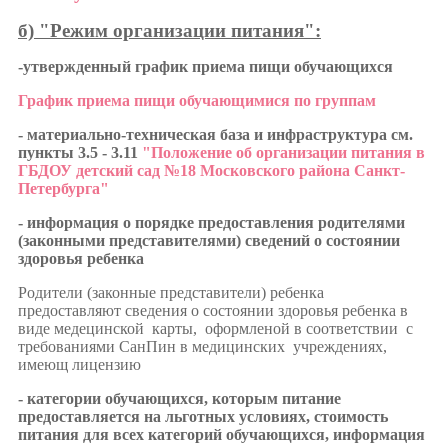
б) "Режим организации питания":
-утвержденный график приема пищи обучающихся
График приема пищи обучающимися по группам
- материально-техническая база и инфраструктура см.
пункты 3.5 - 3.11
"Положение об организации питания в
ГБДОУ детский сад №18 Московского района Санкт-
Петербурга"
- информация о порядке предоставления родителями
(законными представителями) сведений о состоянии
здоровья ребенка
Родители (законные представители) ребенка
предоставляют сведения о состоянии здоровья ребенка в
виде медецинской карты, оформленой в соответствии с
требованиями СанПин в медицинских учреждениях,
имеющ лицензию
- категории обучающихся, которым питание
предоставляется на льготных условиях,
стоимость
питания для всех категорий обучающихся,
информация