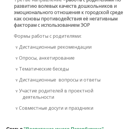
развитию волевых качеств дошкольников и
эмоционального отношения к городской среде
как основы противодействия её негативным
факторам с использованием ЭОР
Формы работы с родителями:
Дистанционные рекомендации
v
Опросы, анкетирование
v
Тематические беседы
v
Дистанционные вопросы и ответы
v
Участие родителей в проектной
v
деятельности
Совместные досуги и праздники
v