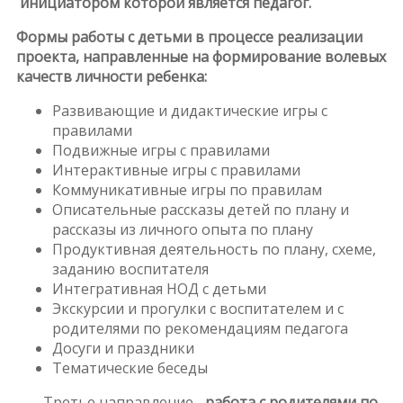
инициатором которой является педагог.
Формы работы с детьми в процессе реализации
проекта, направленные на формирование волевых
качеств личности ребенка:
Развивающие и дидактические игры с
правилами
Подвижные игры с правилами
Интерактивные игры с правилами
Коммуникативные игры по правилам
Описательные рассказы детей по плану и
рассказы из личного опыта по плану
Продуктивная деятельность по плану, схеме,
заданию воспитателя
Интегративная НОД с детьми
Экскурсии и прогулки с воспитателем и с
родителями по рекомендациям педагога
Досуги и праздники
Тематические беседы
Третье направление –
работа с родителями по