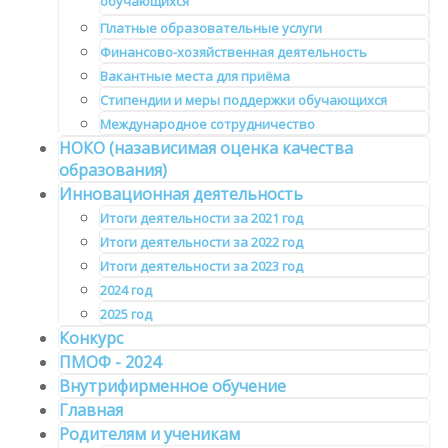
обучающихся
Платные образовательные услуги
Финансово-хозяйственная деятельность
Вакантные места для приёма
Стипендии и меры поддержки обучающихся
Международное сотрудничество
НОКО (назависимая оценка качества
образования)
Инновационная деятельность
Итоги деятельности за 2021 год
Итоги деятельности за 2022 год
Итоги деятельности за 2023 год
2024 год
2025 год
Конкурс
ПМОФ - 2024
Внутрифирменное обучение
Главная
Родителям и ученикам