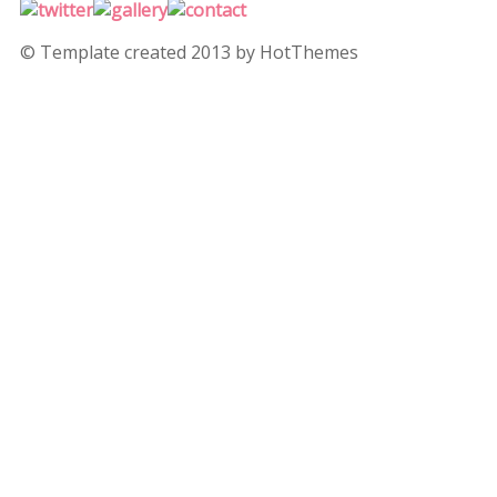
© Template created 2013 by HotThemes