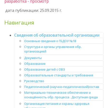
разработка - просмотр
дата публикации: 25.09.2015 г.
Навигация
Сведения об образовательной организации
Основные сведения о ГБДОУ №18
Структура и органы управления обр.
организацией
Документы
Образование
Образование детей с ОВЗ
Образовательные стандарты и требования
Руководство
Педагогический (научно-педагогический)состав
Материально-техническое обеспечение и
оснащённость обр. процесса . Доступная среда
Организация питания и охраны здоровья