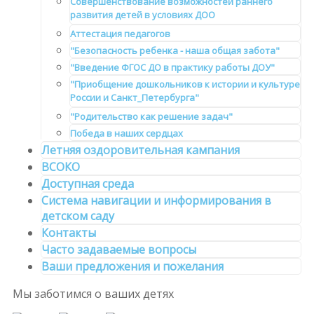
Совершенствование возможностей раннего
развития детей в условиях ДОО
Аттестация педагогов
"Безопасность ребенка - наша общая забота"
"Введение ФГОС ДО в практику работы ДОУ"
"Приобщение дошкольников к истории и культуре
России и Санкт_Петербурга"
"Родительство как решение задач"
Победа в наших сердцах
Летняя оздоровительная кампания
ВСОКО
Доступная среда
Система навигации и информирования в
детском саду
Контакты
Часто задаваемые вопросы
Ваши предложения и пожелания
Мы заботимся
о ваших детях