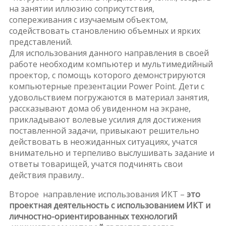
на занятии иллюзию соприсутствия,
сопереживания с изучаемым объектом,
содействовать становлению объемных и ярких
представлений.
Для использования данного направления в своей
работе необходим компьютер и мультимедийный
проектор, с помощь которого демонстрируются
компьютерные презентации Power Point. Дети с
удовольствием погружаются в материал занятия,
рассказывают дома об увиденном на экране,
прикладывают волевые усилия для достижения
поставленной задачи, привыкают решительно
действовать в неожиданных ситуациях, учатся
внимательно и терпеливо выслушивать задание и
ответы товарищей, учатся подчинять свои
действия правилу..
Второе направление использования ИКТ –
это
проектная деятельность с использованием ИКТ и
личностно-ориентированных технологий