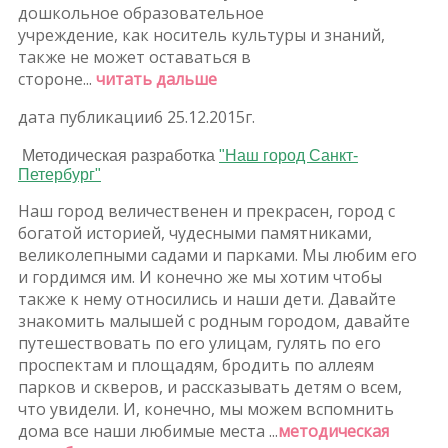
дошкольное образовательное
учреждение, как носитель культуры и знаний,
также не может оставаться в
стороне...
читать дальше
дата публикации6 25.12.2015г.
Методическая разработка
"Наш город Санкт-
Петербург"
Наш город величественен и прекрасен, город с
богатой историей, чудесными памятниками,
великолепными садами и парками. Мы любим его
и гордимся им. И конечно же мы хотим чтобы
также к нему относились и наши дети. Давайте
знакомить малышей с родным городом, давайте
путешествовать по его улицам, гулять по его
проспектам и площадям, бродить по аллеям
парков и скверов, и рассказывать детям о всем,
что увидели. И, конечно, мы можем вспомнить
дома все наши любимые места ...
методическая