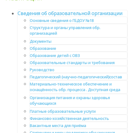
Сведения об образовательной организации
Основные сведения о ГБДОУ №18
Структура и органы управления обр.
организацией
Документы
Образование
Образование детей с ОВЗ
Образовательные стандарты и требования
Руководство
Педагогический (научно-педагогический)состав
Материально-техническое обеспечение и
оснащённость обр. процесса . Доступная среда
Организация питания и охраны здоровья
обучающихся
Платные образовательные услуги
Финансово-хозяйственная деятельность
Вакантные места для приёма
Стипендии и меры поддержки обучающихся