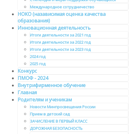
Международное сотрудничество
НОКО (назависимая оценка качества
образования)
Инновационная деятельность
Итоги деятельности за 2021 год
Итоги деятельности за 2022 год
Итоги деятельности за 2023 год
2024 год
2025 год
Конкурс
ПМОФ - 2024
Внутрифирменное обучение
Главная
Родителям и ученикам
Новости Минпросвещения России
Прием в детский сад
ЗАЧИСЛЕНИЕ В ПЕРВЫЙ КЛАСС
ДОРОЖНАЯ БЕЗОПАСНОСТЬ