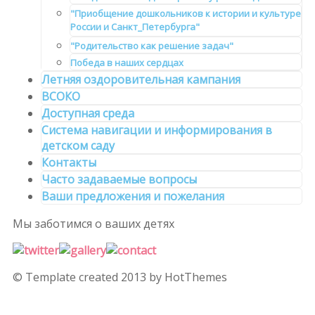
"Приобщение дошкольников к истории и культуре
России и Санкт_Петербурга"
"Родительство как решение задач"
Победа в наших сердцах
Летняя оздоровительная кампания
ВСОКО
Доступная среда
Система навигации и информирования в
детском саду
Контакты
Часто задаваемые вопросы
Ваши предложения и пожелания
Мы заботимся
о ваших детях
© Template created 2013 by HotThemes