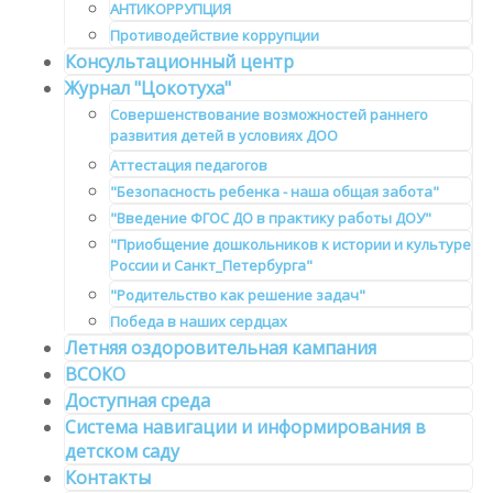
АНТИКОРРУПЦИЯ
Противодействие коррупции
Консультационный центр
Журнал "Цокотуха"
Совершенствование возможностей раннего
развития детей в условиях ДОО
Аттестация педагогов
"Безопасность ребенка - наша общая забота"
"Введение ФГОС ДО в практику работы ДОУ"
"Приобщение дошкольников к истории и культуре
России и Санкт_Петербурга"
"Родительство как решение задач"
Победа в наших сердцах
Летняя оздоровительная кампания
ВСОКО
Доступная среда
Система навигации и информирования в
детском саду
Контакты