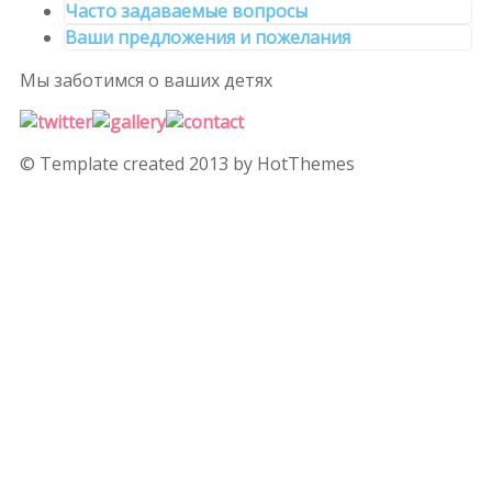
Часто задаваемые вопросы
Ваши предложения и пожелания
Мы заботимся
о ваших детях
© Template created 2013 by HotThemes