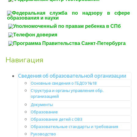
Навигация
Сведения об образовательной организации
Основные сведения о ГБДОУ №18
Структура и органы управления обр.
организацией
Документы
Образование
Образование детей с ОВЗ
Образовательные стандарты и требования
Руководство