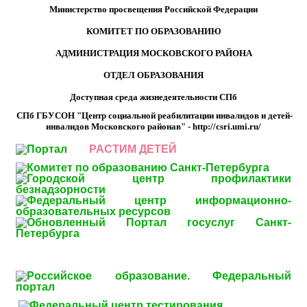
Министерство просвещения Российской Федерации
КОМИТЕТ ПО ОБРАЗОВАНИЮ
АДМИНИСТРАЦИЯ МОСКОВСКОГО РАЙОНА
ОТДЕЛ ОБРАЗОВАНИЯ
Доступная среда жизнедеятельности СПб
СПб ГБУСОН "Центр социальной реабилитации инвалидов и детей-
инвалидов Московского районав" -
http://csri.umi.ru/
РАСТИМ ДЕТЕЙ