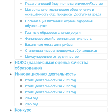
Педагогический (научно-педагогический)состав
Материально-техническое обеспечение и
оснащённость обр. процесса . Доступная среда
Организация питания и охраны здоровья
обучающихся
Платные образовательные услуги
Финансово-хозяйственная деятельность
Вакантные места для приёма
Стипендии и меры поддержки обучающихся
Международное сотрудничество
НОКО (назависимая оценка качества
образования)
Инновационная деятельность
Итоги деятельности за 2021 год
Итоги деятельности за 2022 год
Итоги деятельности за 2023 год
2024 год
2025 год
Конкурс