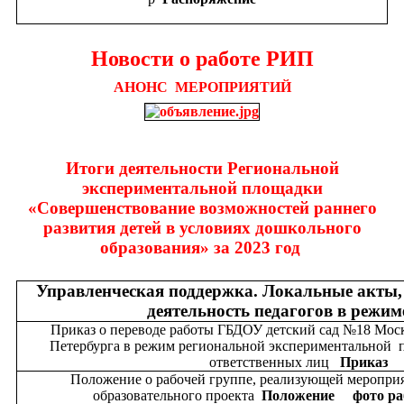
Новости о работе РИП
АНОНС МЕРОПРИЯТИЙ
Итоги деятельности Региональной
экспериментальной площадки
«Совершенствование возможностей раннего
развития детей в условиях дошкольного
образования» за 2023 год
Управленческая поддержка. Локальные акты
деятельность педагогов в режи
Приказ о переводе работы ГБДОУ детский сад №18 Моск
Петербурга в режим региональной экспериментальной 
ответственных лиц
Приказ
Положение о рабочей группе, реализующей меропри
образовательного проекта
Положение
фото р