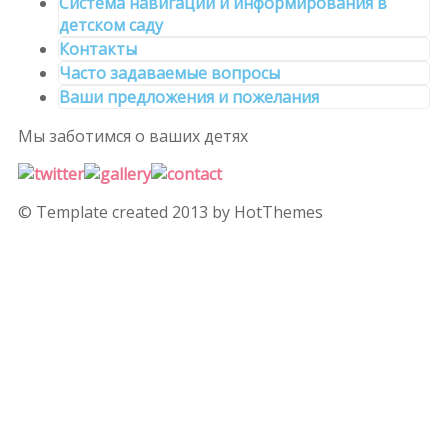
Система навигации и информирования в
детском саду
Контакты
Часто задаваемые вопросы
Ваши предложения и пожелания
Мы заботимся
о ваших детях
© Template created 2013 by HotThemes