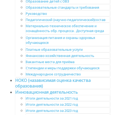
Образование детей с ОВЗ
Образовательные стандарты и требования
Руководство
Педагогический (научно-педагогический)состав
Материально-техническое обеспечение и
оснащённость обр. процесса . Доступная среда
Организация питания и охраны здоровья
обучающихся
Платные образовательные услуги
Финансово-хозяйственная деятельность
Вакантные места для приёма
Стипендии и меры поддержки обучающихся
Международное сотрудничество
НОКО (назависимая оценка качества
образования)
Инновационная деятельность
Итоги деятельности за 2021 год
Итоги деятельности за 2022 год
Итоги деятельности за 2023 год