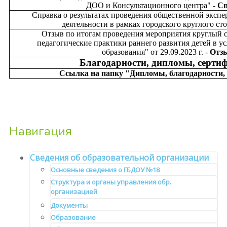
ДОО и Консультационного центра" -
Сп
Справка о результатах проведения общественной эксп
деятельности в рамках городского круглого сто
Отзыв по итогам проведения мероприятия круглый 
педагогические практики раннего развития детей в у
образования" от 29.09.2023 г. -
Отз
Благодарности, дипломы, серти
Ссылка на папку "Дипломы, благодарности,
Навигация
Сведения об образовательной организации
Основные сведения о ГБДОУ №18
Структура и органы управления обр.
организацией
Документы
Образование