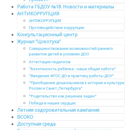
Работа ГБДОУ №18. Новости и материалы
АНТИКОРРУПЦИЯ
АНТИКОРРУПЦИЯ
Противодействие коррупции
Консультационный центр
Журнал "Цокотуха"
Совершенствование возможностей раннего
развития детей в условиях ДОО
Аттестация педагогов
"Безопасность ребенка - наша общая забота"
"Введение ФГОС ДО в практику работы ДОУ"
"Приобщение дошкольников к истории и культуре
России и Санкт_Петербурга"
"Родительство как решение задач"
Победа в наших сердцах
Летняя оздоровительная кампания
ВСОКО
Доступная среда