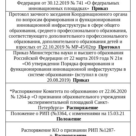
Федерации от 30.12.2019 № 741 «О федеральных
инновационных площадках»
Приказ
Протокол заочного заседания Координационного органа
по вопросам формирования и функционирования
инновационной инфраструктуры в сфере общего
образования, среднего профессионального образования,
соответствующего дополнительного профессионального
образования, дополнительного образования детей и
взрослых от 22.10.2019 № МР-45/02пр
Протокол
Приказ Министерства науки и высшего образования
Российской Федерации от 22 марта 2019 года N 21н
«Об утверждении Порядка формирования и
функционирования инновационной инфраструктуры в
системе образования» (вступил в силу
20.08.2019)
Приказ
*Распоряжение Комитета по образованию от 22.06.2020
№ 1264-р
«О признании образовательного учреждения
экспериментальной площадкой Санкт-
Петербурга»
Распоряжение
Положение о РИП (№3364, с изменениями на 15.03.21
Положение
Распоряжение КО о признании РИП №1287-
р
Распоряжение