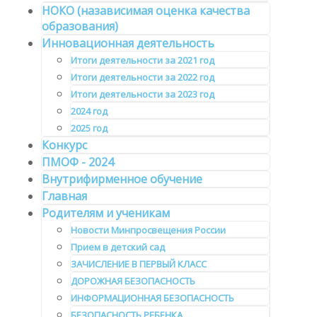
НОКО (назависимая оценка качества
образования)
Инновационная деятельность
Итоги деятельности за 2021 год
Итоги деятельности за 2022 год
Итоги деятельности за 2023 год
2024 год
2025 год
Конкурс
ПМОФ - 2024
Внутрифирменное обучение
Главная
Родителям и ученикам
Новости Минпросвещения России
Прием в детский сад
ЗАЧИСЛЕНИЕ В ПЕРВЫЙ КЛАСС
ДОРОЖНАЯ БЕЗОПАСНОСТЬ
ИНФОРМАЦИОННАЯ БЕЗОПАСНОСТЬ
БЕЗОПАСНОСТЬ РЕБЕНКА