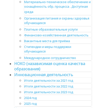
Материально-техническое обеспечение и
оснащённость обр. процесса . Доступная
среда
Организация питания и охраны здоровья
обучающихся
Платные образовательные услуги
Финансово-хозяйственная деятельность
Вакантные места для приёма
Стипендии и меры поддержки
обучающихся
Международное сотрудничество
НОКО (назависимая оценка качества
образования)
Инновационная деятельность
Итоги деятельности за 2021 год
Итоги деятельности за 2022 год
Итоги деятельности за 2023 год
2024 год
2025 год