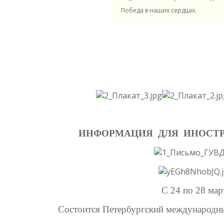
Победа в наших сердцах.
ИНФОРМАЦИЯ ДЛЯ ИНОСТР
С 24 по 28 мар
Состоится Петербургский международн