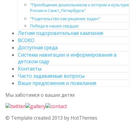
"Приобщение дошкольников к истории и культуре
России и Санкт_Петербурга"
"Родительство как решение задач"
Победа в наших сердцах
Летняя оздоровительная кампания
ВСОКО
Доступная среда
Система навигации и информирования в
детском саду
Контакты
Часто задаваемые вопросы
Ваши предложения и пожелания
Мы заботимся
о ваших детях
© Template created 2013 by HotThemes