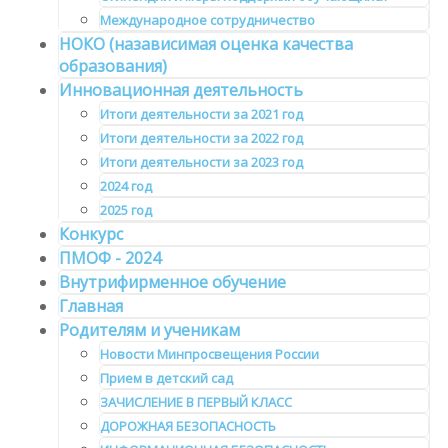
Международное сотрудничество
НОКО (назависимая оценка качества
образования)
Инновационная деятельность
Итоги деятельности за 2021 год
Итоги деятельности за 2022 год
Итоги деятельности за 2023 год
2024 год
2025 год
Конкурс
ПМОФ - 2024
Внутрифирменное обучение
Главная
Родителям и ученикам
Новости Минпросвещения России
Прием в детский сад
ЗАЧИСЛЕНИЕ В ПЕРВЫЙ КЛАСС
ДОРОЖНАЯ БЕЗОПАСНОСТЬ