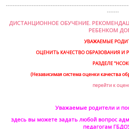
-----------------------------------------------------------------------
-------
ДИСТАНЦИОННОЕ ОБУЧЕНИЕ. РЕКОМЕНДАЦ
РЕБЕНКОМ ДО
УВАЖАЕМЫЕ РОДИ
ОЦЕНИТЬ КАЧЕСТВО ОБРАЗОВАНИЯ И Р
РАЗДЕЛЕ "НСОК
(Независимая система оценки качества обр
перейти к оцен
Уважаемые родители и пос
здесь вы можете задать любой вопрос ад
педагогам ГБД