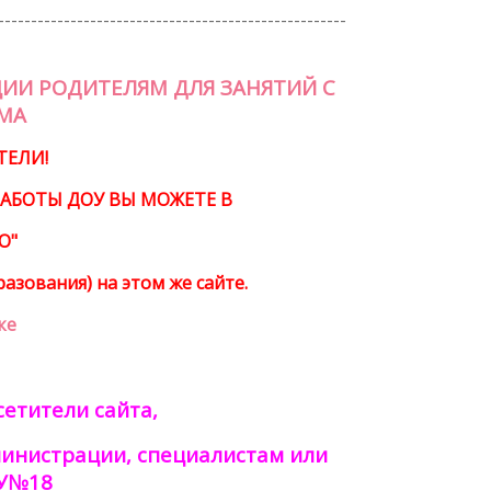
-----------------------------------------------------
ИИ РОДИТЕЛЯМ ДЛЯ ЗАНЯТИЙ С
МА
ТЕЛИ!
АБОТЫ ДОУ ВЫ МОЖЕТЕ В
О"
азования) на этом же сайте.
ке
етители сайта,
министрации, специалистам или
ОУ№18