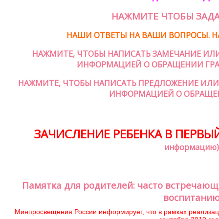
НАЖМИТЕ ЧТОБЫ ЗАДА
НАШИ ОТВЕТЫ НА ВАШИ ВОПРОСЫ. Н
НАЖМИТЕ, ЧТОБЫ НАПИСАТЬ ЗАМЕЧАНИЕ ИЛ
ИНФОРМАЦИЕЙ О ОБРАЩЕНИИ ГРА
НАЖМИТЕ, ЧТОБЫ НАПИСАТЬ ПРЕДЛОЖЕНИЕ ИЛИ
ИНФОРМАЦИЕЙ О ОБРАЩЕ
ЗАЧИСЛЕНИЕ РЕБЕНКА В ПЕРВЫЙ
информацию)
Памятка для родителей: часто встречаю
воспитани
Минпросвещения России информирует, что в рамках реализац