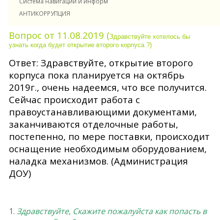
Система навигации и информирования в ДОУ
АНТИКОРРУПЦИЯ
Вопрос от 11.08.2019 (
Здравствуйте хотелось бы
узнать когда будет открытие второго корпуса ?)
Ответ: Здравствуйте, открытие второго
корпуса пока планируется на октябрь
2019г., очень надеемся, что все получится.
Сейчас происходит работа с
правоустанавливающими документами,
заканчиваются отделочные работы,
постепенно, по мере поставки, происходит
оснащение необходимым оборудованием,
наладка механизмов. (Администрация
ДОУ)
1.
Здравствуйте, Скажите пожалуйста как попасть в