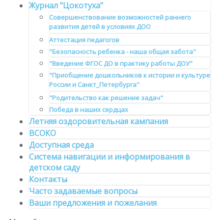
Журнал "Цокотуха"
Совершенствование возможностей раннего
развития детей в условиях ДОО
Аттестация педагогов
"Безопасность ребенка - наша общая забота"
"Введение ФГОС ДО в практику работы ДОУ"
"Приобщение дошкольников к истории и культуре
России и Санкт_Петербурга"
"Родительство как решение задач"
Победа в наших сердцах
Летняя оздоровительная кампания
ВСОКО
Доступная среда
Система навигации и информирования в
детском саду
Контакты
Часто задаваемые вопросы
Ваши предложения и пожелания