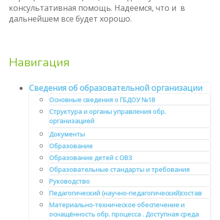
консультативная помощь. Надеемся, что и в
дальнейшем все будет хорошо.
Навигация
Сведения об образовательной организации
Основные сведения о ГБДОУ №18
Структура и органы управления обр.
организацией
Документы
Образование
Образование детей с ОВЗ
Образовательные стандарты и требования
Руководство
Педагогический (научно-педагогический)состав
Материально-техническое обеспечение и
оснащённость обр. процесса . Доступная среда