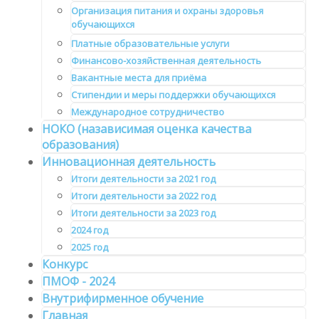
Организация питания и охраны здоровья
обучающихся
Платные образовательные услуги
Финансово-хозяйственная деятельность
Вакантные места для приёма
Стипендии и меры поддержки обучающихся
Международное сотрудничество
НОКО (назависимая оценка качества
образования)
Инновационная деятельность
Итоги деятельности за 2021 год
Итоги деятельности за 2022 год
Итоги деятельности за 2023 год
2024 год
2025 год
Конкурс
ПМОФ - 2024
Внутрифирменное обучение
Главная