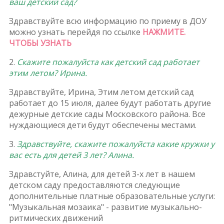
ваш детский сад?
Здравствуйте всю информацию по приему в ДОУ
можно узнать перейдя по ссылке
НАЖМИТЕ.
ЧТОБЫ УЗНАТЬ
2.
Скажите пожалуйста как детский сад работает
этим летом? Ирина.
Здравствуйте, Ирина, Этим летом детский сад
работает до 15 июля, далее будут работать другие
дежурные детские сады Московского района. Все
нуждающиеся дети будут обеспечены местами.
3.
Здравствуйте, скажите пожалуйста какие кружки у
вас есть для детей 3 лет? Алина.
Здравстуйте, Алина, для детей 3-х лет в нашем
детском саду предоставляются следующие
дополнительные платные образовательные услуги:
"Музыкальная мозаика" - развитие музыкально-
ритмических движений